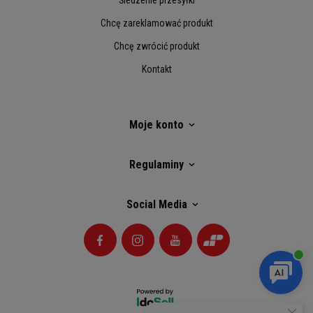
Śledzenie przesyłki
Chcę zareklamować produkt
Chcę zwrócić produkt
Kontakt
Moje konto
Regulaminy
Social Media