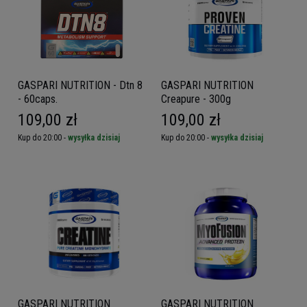
GASPARI NUTRITION - Dtn 8
GASPARI NUTRITION
- 60caps.
Creapure - 300g
109,00 zł
109,00 zł
Kup do 20:00 -
wysyłka dzisiaj
Kup do 20:00 -
wysyłka dzisiaj
GASPARI NUTRITION
GASPARI NUTRITION