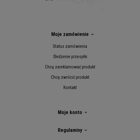
Moje zamówienie
Status zamówienia
Śledzenie przesyłki
Chcę zareklamować produkt
Chcę zwrócić produkt
Kontakt
Moje konto
Regulaminy