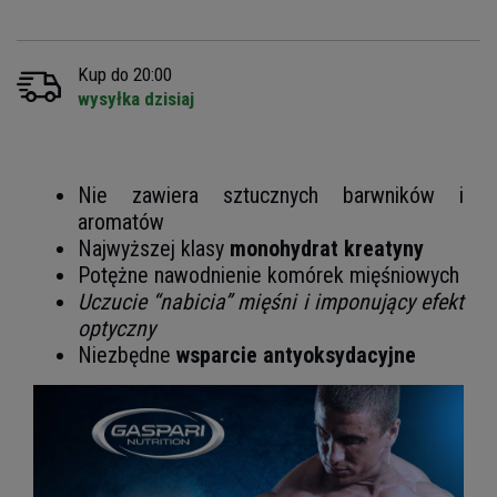
Kup do 20:00
wysyłka dzisiaj
Nie zawiera sztucznych barwników i
aromatów
Najwyższej klasy
monohydrat kreatyny
Potężne nawodnienie komórek mięśniowych
Uczucie “nabicia” mięśni i imponujący efekt
optyczny
Niezbędne
wsparcie antyoksydacyjne