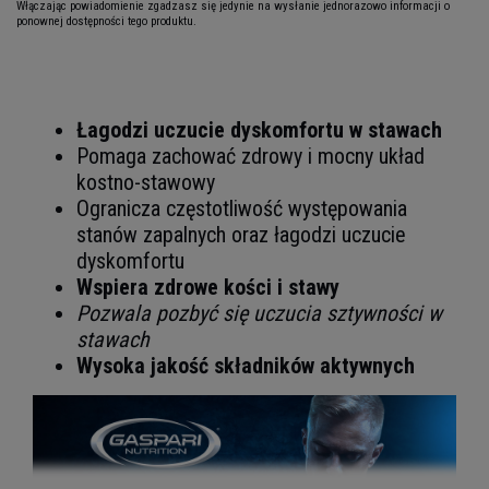
Włączając powiadomienie zgadzasz się jedynie na wysłanie jednorazowo informacji o
ponownej dostępności tego produktu.
Łagodzi uczucie dyskomfortu w stawach
Pomaga zachować zdrowy i mocny układ
kostno-stawowy
Ogranicza częstotliwość występowania
stanów zapalnych oraz łagodzi uczucie
dyskomfortu
Wspiera zdrowe kości i stawy
Pozwala pozbyć się uczucia sztywności w
stawach
Wysoka jakość składników aktywnych