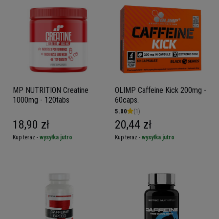
MP NUTRITION Creatine
OLIMP Caffeine Kick 200mg -
1000mg - 120tabs
60caps.
5.00
(1)
18,90 zł
20,44 zł
Kup teraz -
wysyłka jutro
Kup teraz -
wysyłka jutro