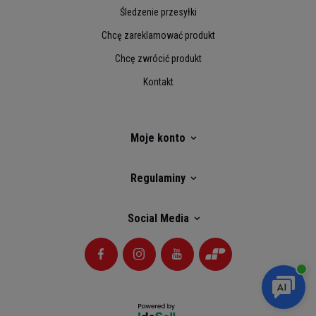
Śledzenie przesyłki
Chcę zareklamować produkt
Chcę zwrócić produkt
Kontakt
Moje konto
Regulaminy
Social Media