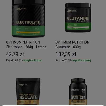
OPTIMUM NUTRITION
OPTIMUM NUTRITION
Electrolyte - 264g - Lemon
Glutamine - 630g
42,79 zł
132,39 zł
Kup do 20:00 -
wysyłka dzisiaj
Kup do 20:00 -
wysyłka dzisiaj