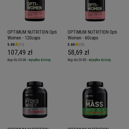
OPTIMUM NUTRITION Opti
OPTIMUM NUTRITION Opti
Women - 120caps
Women - 60caps
5.00
(11)
5.00
(12)
107,49 zł
58,69 zł
Kup do 20:00 -
wysyłka dzisiaj
Kup do 20:00 -
wysyłka dzisiaj