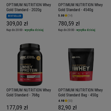
OPTIMUM NUTRITION Whey
OPTIMUM NUTRITION Whey
Gold Standard - 2020g
Gold Standard - 4540g
5.00
(14)
BESTSELLER
309,00 zł
780,59 zł
Kup do 20:00 -
wysyłka dzisiaj
Kup do 20:00 -
wysyłka dzisiaj
OPTIMUM NUTRITION Whey
OPTIMUM NUTRITION Whey
Gold Standard - 768g
Gold Standard Bag - 450g
4.98
(55)
177,09 zł
82,90 zł