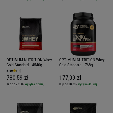
OPTIMUM NUTRITION Whey
OPTIMUM NUTRITION Whey
Gold Standard - 4540g
Gold Standard - 768g
5.00
(14)
780,59 zł
177,09 zł
Kup do 20:00 -
wysyłka dzisiaj
Kup do 20:00 -
wysyłka dzisiaj