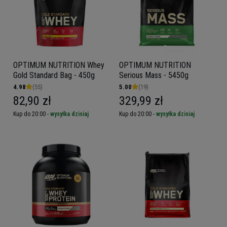
OPTIMUM NUTRITION Whey
OPTIMUM NUTRITION
Gold Standard Bag - 450g
Serious Mass - 5450g
4.98
(55)
5.00
(19)
82,90 zł
329,99 zł
Kup do 20:00 -
wysyłka dzisiaj
Kup do 20:00 -
wysyłka dzisiaj