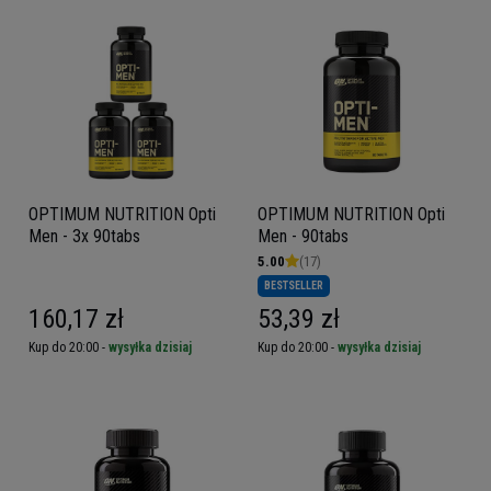
OPTIMUM NUTRITION Opti
OPTIMUM NUTRITION Opti
Men - 3x 90tabs
Men - 90tabs
5.00
(17)
BESTSELLER
160,17 zł
53,39 zł
Kup do 20:00 -
wysyłka dzisiaj
Kup do 20:00 -
wysyłka dzisiaj