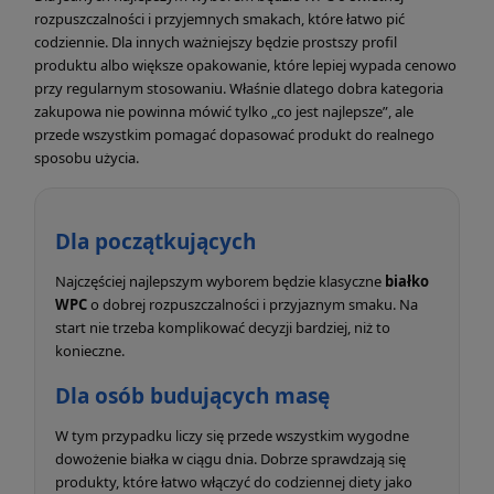
rozpuszczalności i przyjemnych smakach, które łatwo pić
codziennie. Dla innych ważniejszy będzie prostszy profil
produktu albo większe opakowanie, które lepiej wypada cenowo
przy regularnym stosowaniu. Właśnie dlatego dobra kategoria
zakupowa nie powinna mówić tylko „co jest najlepsze”, ale
przede wszystkim pomagać dopasować produkt do realnego
sposobu użycia.
Dla początkujących
Najczęściej najlepszym wyborem będzie klasyczne
białko
WPC
o dobrej rozpuszczalności i przyjaznym smaku. Na
start nie trzeba komplikować decyzji bardziej, niż to
konieczne.
Dla osób budujących masę
W tym przypadku liczy się przede wszystkim wygodne
dowożenie białka w ciągu dnia. Dobrze sprawdzają się
produkty, które łatwo włączyć do codziennej diety jako