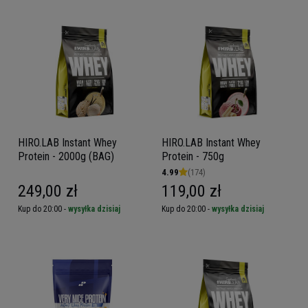
HIRO.LAB Instant Whey
HIRO.LAB Instant Whey
Protein - 2000g (BAG)
Protein - 750g
4.99
(174)
249,00 zł
119,00 zł
Kup do 20:00 -
wysyłka dzisiaj
Kup do 20:00 -
wysyłka dzisiaj