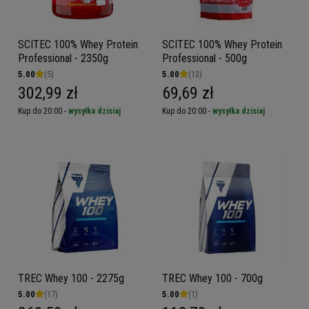
SCITEC 100% Whey Protein
SCITEC 100% Whey Protein
Professional - 2350g
Professional - 500g
5.00
(5)
5.00
(13)
302,99 zł
69,69 zł
Kup do 20:00 -
wysyłka dzisiaj
Kup do 20:00 -
wysyłka dzisiaj
TREC Whey 100 - 2275g
TREC Whey 100 - 700g
5.00
(17)
5.00
(1)