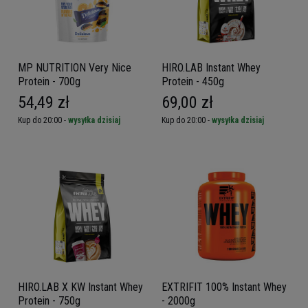
MP NUTRITION Very Nice
HIRO.LAB Instant Whey
Protein - 700g
Protein - 450g
54,49 zł
69,00 zł
Kup do 20:00 -
wysyłka dzisiaj
Kup do 20:00 -
wysyłka dzisiaj
HIRO.LAB X KW Instant Whey
EXTRIFIT 100% Instant Whey
Protein - 750g
- 2000g