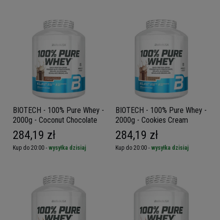
BIOTECH - 100% Pure Whey -
BIOTECH - 100% Pure Whey -
2000g - Coconut Chocolate
2000g - Cookies Cream
284,19 zł
284,19 zł
Kup do 20:00 -
wysyłka dzisiaj
Kup do 20:00 -
wysyłka dzisiaj