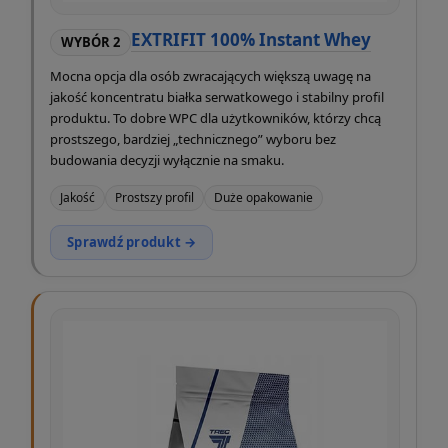
EXTRIFIT 100% Instant Whey
WYBÓR 2
Mocna opcja dla osób zwracających większą uwagę na
jakość koncentratu białka serwatkowego i stabilny profil
produktu. To dobre WPC dla użytkowników, którzy chcą
prostszego, bardziej „technicznego” wyboru bez
budowania decyzji wyłącznie na smaku.
Jakość
Prostszy profil
Duże opakowanie
Sprawdź produkt →