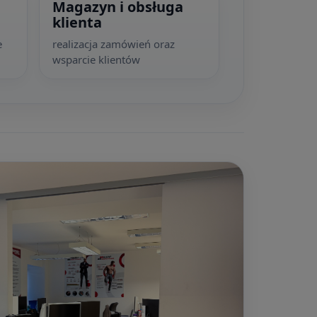
Magazyn i obsługa
klienta
e
realizacja zamówień oraz
wsparcie klientów