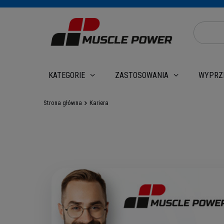
WYPRZ
KATEGORIE
ZASTOSOWANIA
Strona główna
Kariera