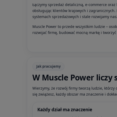
Łączymy sprzedaż detaliczną, e-commerce oraz 
obsługując klientów krajowych i zagranicznych
systemach sprzedażowych i stale rozwijamy nasz
Muscle Power to przede wszystkim ludzie – osoby
rozwijać firmę, budować mocną markę i tworzyć 
Jak pracujemy
W Muscle Power liczy 
Wierzymy, że rozwój firmy tworzą ludzie, którzy 
się zwiążesz, każdy obszar ma znaczenie i dokła
Każdy dział ma znaczenie