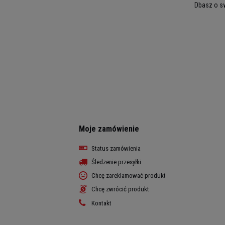
Dbasz o s
Moje zamówienie
Status zamówienia
Śledzenie przesyłki
Chcę zareklamować produkt
Chcę zwrócić produkt
Kontakt