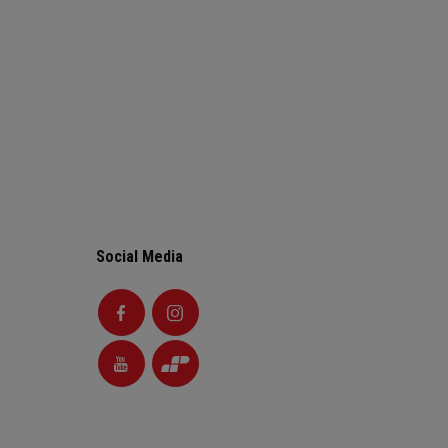
Social Media