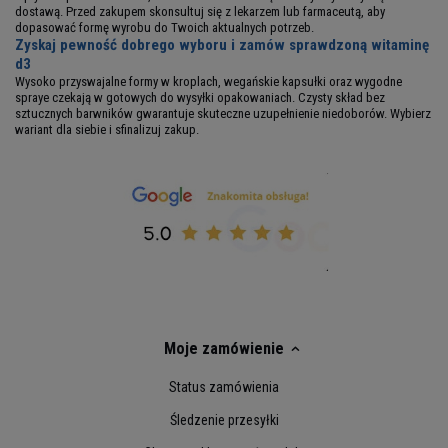
dostawą. Przed zakupem skonsultuj się z lekarzem lub farmaceutą, aby
dopasować formę wyrobu do Twoich aktualnych potrzeb.
Zyskaj pewność dobrego wyboru i zamów sprawdzoną witaminę
d3
Wysoko przyswajalne formy w kroplach, wegańskie kapsułki oraz wygodne
spraye czekają w gotowych do wysyłki opakowaniach. Czysty skład bez
sztucznych barwników gwarantuje skuteczne uzupełnienie niedoborów. Wybierz
wariant dla siebie i sfinalizuj zakup.
Moje zamówienie
Status zamówienia
Śledzenie przesyłki