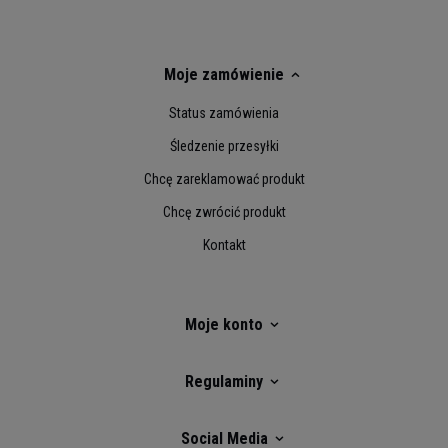
Moje zamówienie
Status zamówienia
Śledzenie przesyłki
Chcę zareklamować produkt
Chcę zwrócić produkt
Kontakt
Moje konto
Regulaminy
Social Media