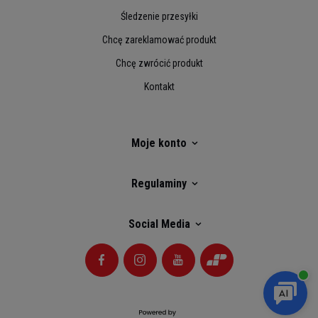
Śledzenie przesyłki
Chcę zareklamować produkt
Chcę zwrócić produkt
Kontakt
Moje konto
Regulaminy
Social Media