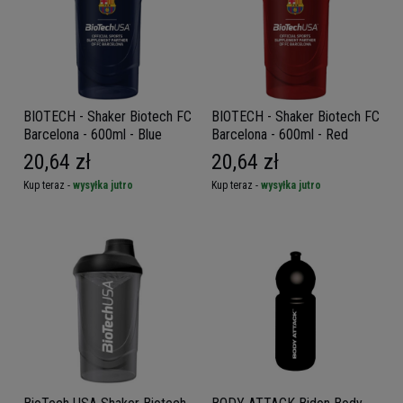
BIOTECH - Shaker Biotech FC
BIOTECH - Shaker Biotech FC
Barcelona - 600ml - Blue
Barcelona - 600ml - Red
20,64 zł
20,64 zł
Kup teraz -
wysyłka jutro
Kup teraz -
wysyłka jutro