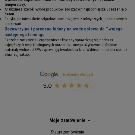
temperatury
.
Analizujesz szeroki wybór produktów znoszących najmocniejsze
uderzenia o
beton
.
Radykalnie tniesz ilość odpadów pochodzących z toksycznych, jednorazowych
opakowań.
Bezawaryjne i poręczne bidony na wodę gotowe do Twojego
następnego treningu
Szczelne zamknięcia i ergonomiczne kształty sprawdzają się podczas
najcięższych sesji treningowych oraz codziennego użytkowania. Solidne
materiały wolne od BPA zapewniają trwałość na lata. Wybierz model dla siebie i
sfinalizuj zakup.
Moje zamówienie
Status zamówienia