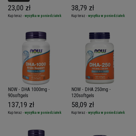
23,00 zł
38,79 zł
Kup teraz -
wysyłka w poniedziałek
Kup teraz -
wysyłka w poniedziałek
NOW - DHA 1000mg -
NOW - DHA 250mg -
90softgels
120softgels
137,19 zł
58,09 zł
Kup teraz -
wysyłka w poniedziałek
Kup teraz -
wysyłka w poniedziałek