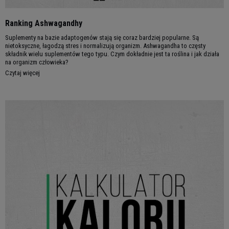
Ranking Ashwagandhy
Suplementy na bazie adaptogenów stają się coraz bardziej popularne. Są
nietoksyczne, łagodzą stres i normalizują organizm. Ashwagandha to częsty
składnik wielu suplementów tego typu. Czym dokładnie jest ta roślina i jak działa
na organizm człowieka?
Czytaj więcej