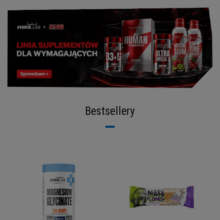
Bestsellery