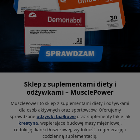
Sklep z suplementami diety i
odżywkami – MusclePower
MusclePower to sklep z suplementami diety i odżywkami
dla osób aktywnych oraz sportowców. Oferujemy
sprawdzone
odżywki białkowe
oraz suplementy takie jak
kreatyna
, wspierające budowę masy mięśniowej,
redukcję tkanki tłuszczowej, wydolność, regenerację i
codzienną suplementację.