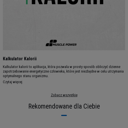
Kalkulator Kalorii
Kalkulator kalorii to aplikacja, która pozwala w prosty sposób obliczyć dzienne
zapotrzebowanie energetyczne człowieka, które jest niezbędne w celu utrzymania
optymalnego stanu organizmu.
Czytaj więcej
Zobacz wszystkie
Rekomendowane dla Ciebie