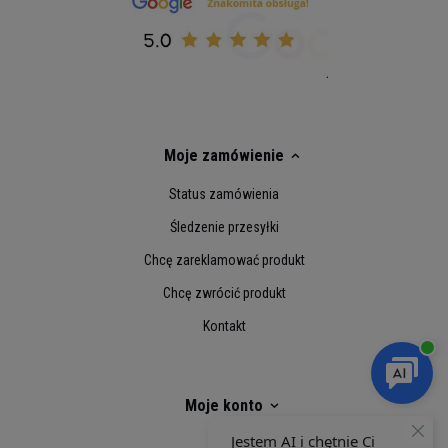
Moje zamówienie
Status zamówienia
Śledzenie przesyłki
Chcę zareklamować produkt
Chcę zwrócić produkt
Kontakt
Moje konto