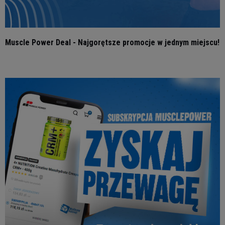
Muscle Power Deal - Najgorętsze promocje w jednym miejscu!