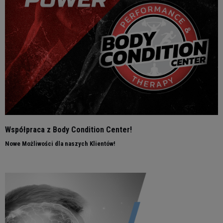
Współpraca z Body Condition Center!
Nowe Możliwości dla naszych Klientów!