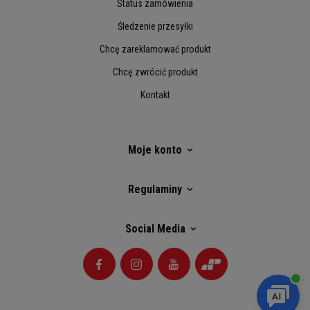
Status zamówienia
Śledzenie przesyłki
Chcę zareklamować produkt
Chcę zwrócić produkt
Kontakt
Moje konto
Regulaminy
Social Media