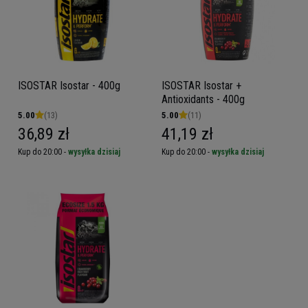
ISOSTAR Isostar - 400g
ISOSTAR Isostar +
Antioxidants - 400g
5.00
(13)
5.00
(11)
36,89 zł
41,19 zł
Kup do 20:00 -
wysyłka dzisiaj
Kup do 20:00 -
wysyłka dzisiaj