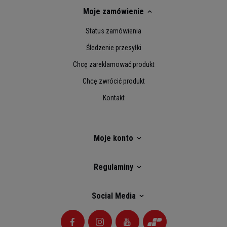
Moje zamówienie
Status zamówienia
Śledzenie przesyłki
Chcę zareklamować produkt
Chcę zwrócić produkt
Kontakt
Moje konto
Regulaminy
Social Media