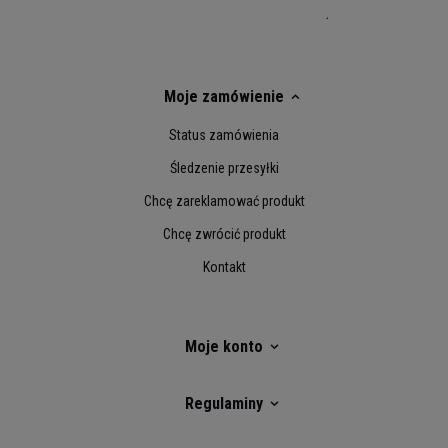
Moje zamówienie
Status zamówienia
Śledzenie przesyłki
Chcę zareklamować produkt
Chcę zwrócić produkt
Kontakt
Moje konto
Regulaminy