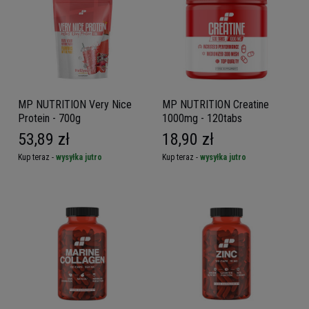
MP NUTRITION Very Nice
MP NUTRITION Creatine
Protein - 700g
1000mg - 120tabs
53,89 zł
18,90 zł
Kup teraz -
wysyłka jutro
Kup teraz -
wysyłka jutro