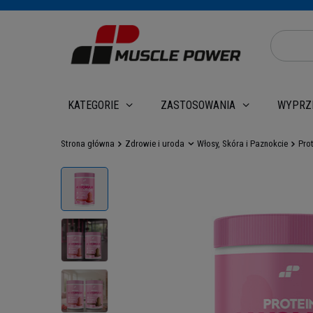
WYPRZ
KATEGORIE
ZASTOSOWANIA
Strona główna
Zdrowie i uroda
Włosy, Skóra i Paznokcie
Pro