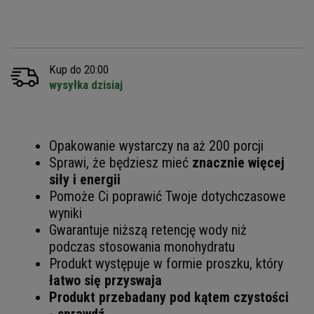
Kup do 20:00
wysyłka dzisiaj
Opakowanie wystarczy na aż 200 porcji
Sprawi, że będziesz mieć
znacznie więcej
siły i energii
Pomoże Ci poprawić Twoje dotychczasowe
wyniki
Gwarantuje niższą retencję wody
niż
podczas stosowania monohydratu
Produkt występuje w formie proszku, który
łatwo się przyswaja
Produkt przebadany pod kątem czystości
-
sprawdź