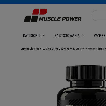
WYPRZ
KATEGORIE
ZASTOSOWANIA
Strona główna
Suplementy i odżywki
Kreatyny
Monohydraty k