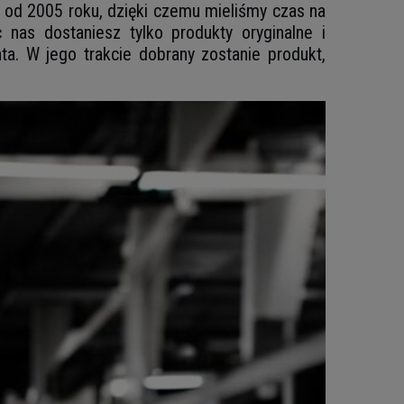
je od 2005 roku, dzięki czemu mieliśmy czas na
nas dostaniesz tylko produkty oryginalne i
a. W jego trakcie dobrany zostanie produkt,