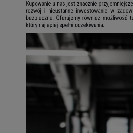
Kupowanie u nas jest znacznie przyjemniejsze 
rozwój i nieustanne inwestowanie w zadowo
bezpieczne. Oferujemy również możliwość te
który najlepiej spełni oczekiwania.