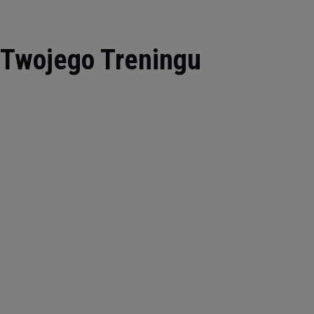
 Twojego Treningu