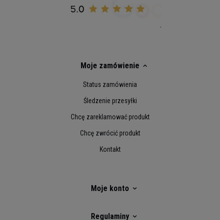
Moje zamówienie
Status zamówienia
Śledzenie przesyłki
Chcę zareklamować produkt
Chcę zwrócić produkt
Kontakt
Moje konto
Regulaminy