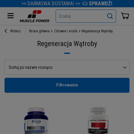
>> DARMOWA DOSTAWA! <<
SPRAWDŹ!
Szukaj
Wstecz
Strona główna
Zdrowie i uroda
Regeneracja Wątroby
Regeneracja Wątroby
Sortuj po nazwie rosnąco
Filtrowanie