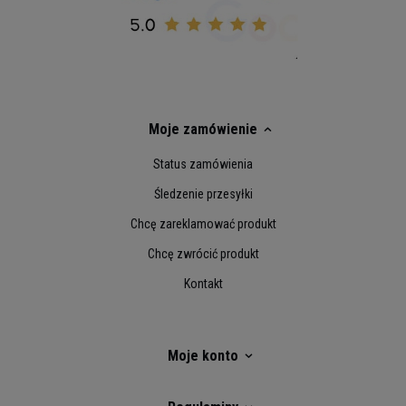
Moje zamówienie
Status zamówienia
Śledzenie przesyłki
Chcę zareklamować produkt
Chcę zwrócić produkt
Kontakt
Moje konto