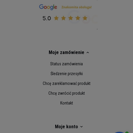
Moje zamówienie
Status zamówienia
Śledzenie przesyłki
Chcę zareklamować produkt
Chcę zwrócić produkt
Kontakt
Moje konto