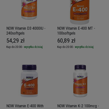
NOW Vitamin D3 4000IU -
NOW Vitamin E-400 MT -
240softgels
100softgels
54,29 zł
60,89 zł
Kup do 20:00 -
wysyłka dzisiaj
Kup do 20:00 -
wysyłka dzisiaj
NOW Vitamin E-400 With
NOW Vitamin K-2 100mcg -