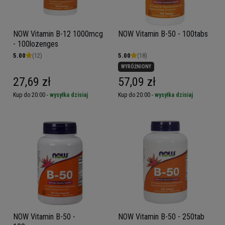
NOW Vitamin B-12 1000mcg
NOW Vitamin B-50 - 100tabs
- 100lozenges
5.00
(12)
5.00
(18)
WYRÓŻNIONY
27,69 zł
57,09 zł
Kup do 20:00 -
wysyłka dzisiaj
Kup do 20:00 -
wysyłka dzisiaj
NOW Vitamin B-50 -
NOW Vitamin B-50 - 250tab