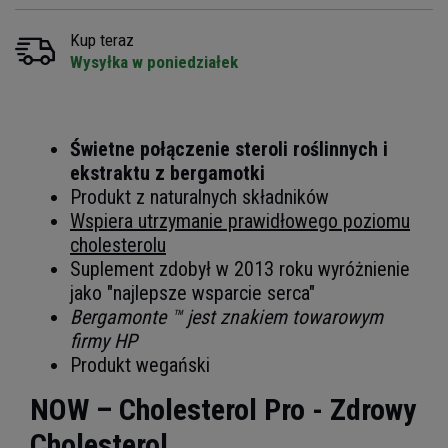
Kup teraz
Wysyłka w poniedziałek
Świetne połączenie steroli roślinnych i
ekstraktu z bergamotki
Produkt z naturalnych składników
Wspiera utrzymanie prawidłowego poziomu
cholesterolu
Suplement zdobył w 2013 roku wyróżnienie
jako "najlepsze wsparcie serca"
Bergamonte ™ jest znakiem towarowym
firmy HP
Produkt wegański
NOW – Cholesterol Pro - Zdrowy
Cholesterol