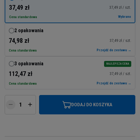
37,49 zł
37,49 zł / szt.
Wybrano
Cena standardowa
2 opakowania
74,98 zł
37,49 zł / szt.
Przejdź do zestawu →
Cena standardowa
3 opakowania
NAJLEPSZA CENA
112,47 zł
37,49 zł / szt.
Przejdź do zestawu →
Cena standardowa
DODAJ DO KOSZYKA