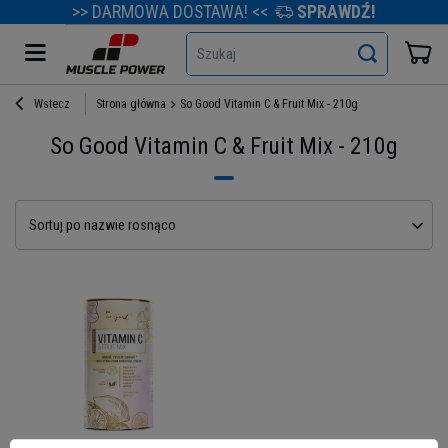
>> DARMOWA DOSTAWA! <<
SPRAWDŹ!
Szukaj
Wstecz
Strona główna
So Good Vitamin C & Fruit Mix - 210g
So Good Vitamin C & Fruit Mix - 210g
Sortuj po nazwie rosnąco