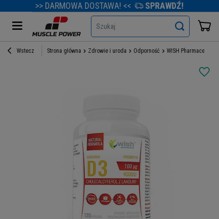
>> DARMOWA DOSTAWA! <<
SPRAWDŹ!
Szukaj
Wstecz
Strona główna
Zdrowie i uroda
Odporność
WISH Pharmaceutical 