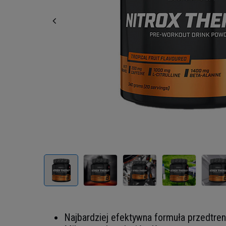
Najbardziej efektywna formuła przedtre