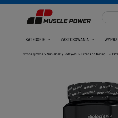
WYPRZ
KATEGORIE
ZASTOSOWANIA
Strona główna
Suplementy i odżywki
Przed i po treningu
Prz