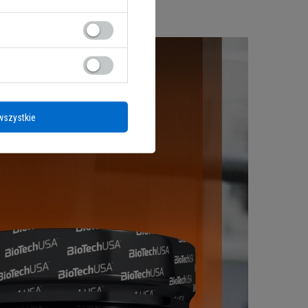
wszystkie