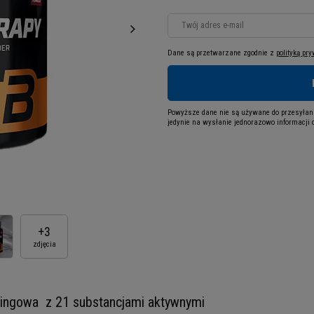
Twój adres e-mail
Dane są przetwarzane zgodnie z
polityką pr
Powyższe dane nie są używane do przesyłani
jedynie na wysłanie jednorazowo informacji o
+
3
zdjęcia
ningowa z 21 substancjami aktywnymi