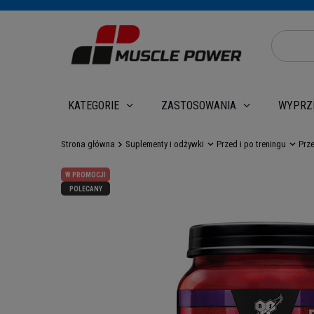
WYPRZ
KATEGORIE
ZASTOSOWANIA
Strona główna
Suplementy i odżywki
Przed i po treningu
Prz
W PROMOCJI
POLECANY