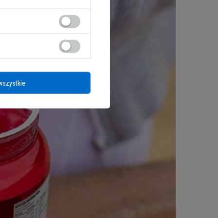
wszystkie