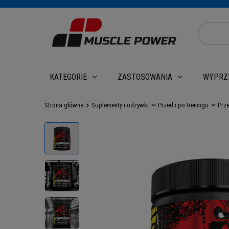
WYPRZ
KATEGORIE
ZASTOSOWANIA
Strona główna
Suplementy i odżywki
Przed i po treningu
Prz