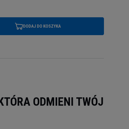
DODAJ DO KOSZYKA
KTÓRA ODMIENI TWÓJ