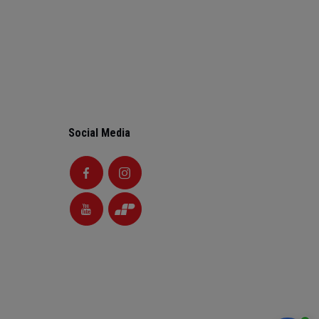
Social Media