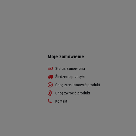
Moje zamówienie
Status zamówienia
Śledzenie przesyłki
Chcę zareklamować produkt
Chcę zwrócić produkt
Kontakt