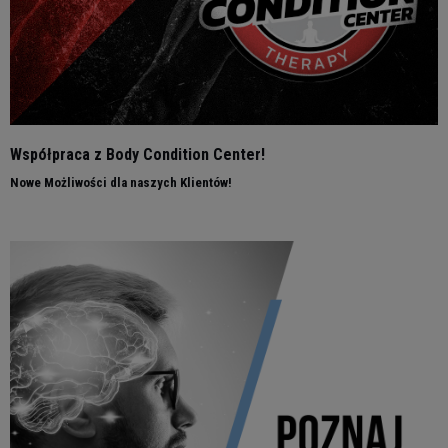
Współpraca z Body Condition Center!
Nowe Możliwości dla naszych Klientów!