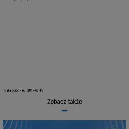
Data publikacji:
2017-03-15
Zobacz także