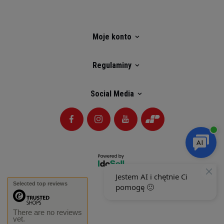
Moje konto
Regulaminy
Social Media
Selected top reviews
There are no reviews
yet.