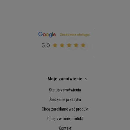
Moje zamówienie
Status zamówienia
Śledzenie przesyłki
Chcę zareklamować produkt
Chcę zwrócić produkt
Kontakt