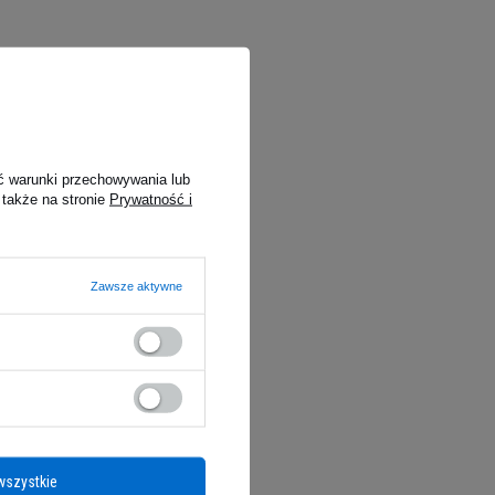
ć warunki przechowywania lub
 także na stronie
Prywatność i
Zawsze aktywne
wszystkie