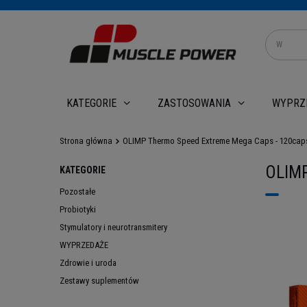
WYPRZ
KATEGORIE
ZASTOSOWANIA
Strona główna
OLIMP Thermo Speed Extreme Mega Caps - 120cap
OLIMP
KATEGORIE
Pozostałe
Probiotyki
Stymulatory i neurotransmitery
WYPRZEDAŻE
Zdrowie i uroda
Zestawy suplementów