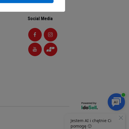
Social Media