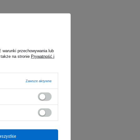
ć warunki przechowywania lub
 także na stronie
Prywatność i
Zawsze aktywne
wszystkie