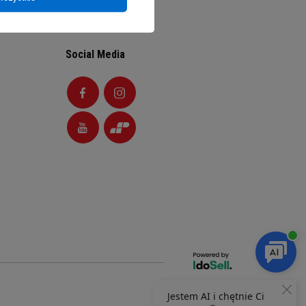
Social Media