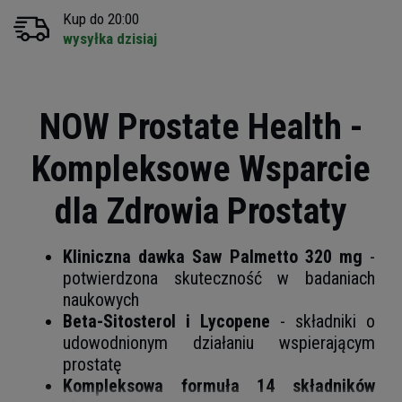
Kup do 20:00
wysyłka dzisiaj
NOW Prostate Health -
Kompleksowe Wsparcie
dla Zdrowia Prostaty
Kliniczna dawka Saw Palmetto 320 mg
-
potwierdzona skuteczność w badaniach
naukowych
Beta-Sitosterol i Lycopene
- składniki o
udowodnionym działaniu wspierającym
prostatę
Kompleksowa formuła 14 składników