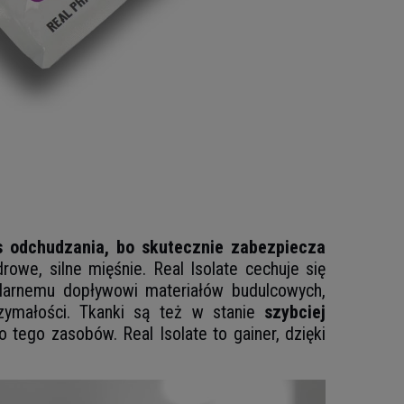
 odchudzania, bo skutecznie zabezpiecza
owe, silne mięśnie. Real Isolate cechuje się
larnemu dopływowi materiałów budulcowych,
zymałości. Tkanki są też w stanie
szybciej
tego zasobów. Real Isolate to gainer, dzięki