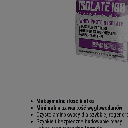
Maksymalna ilość białka
Minimalna zawartość węglowodanów
Czyste aminokwasy dla szybkiej regenera
Szybkie i bezpieczne budowanie masy