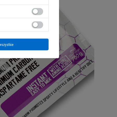
wszystkie