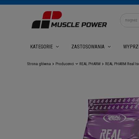
WYPRZ
KATEGORIE
ZASTOSOWANIA
Strona główna
Producenci
REAL PHARM
REAL PHARM Real Iso