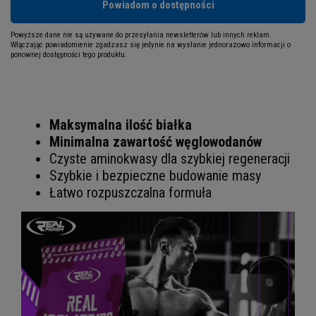
Powiadom o dostępności
Powyższe dane nie są używane do przesyłania newsletterów lub innych reklam.
Włączając powiadomienie zgadzasz się jedynie na wysłanie jednorazowo informacji o
ponownej dostępności tego produktu.
Maksymalna ilość białka
Minimalna zawartość węglowodanów
Czyste aminokwasy dla szybkiej regeneracji
Szybkie i bezpieczne budowanie masy
Łatwo rozpuszczalna formuła