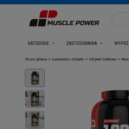
WYPRZ
KATEGORIE
ZASTOSOWANIA
Strona główna
Suplementy i odżywki
Odżywki białkowe
Mies