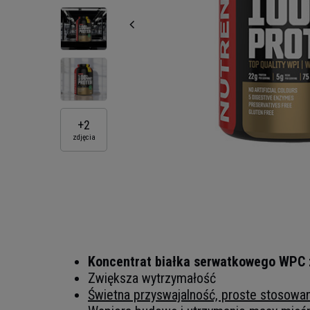
+
2
zdjęcia
Koncentrat białka serwatkowego WPC 
Zwiększa wytrzymałość
Świetna przyswajalność, proste stosowa