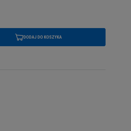
DODAJ DO KOSZYKA