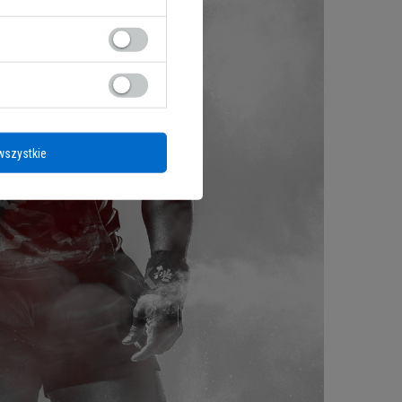
wszystkie