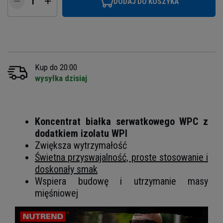
DODAJ DO KOSZYKA
Kup do 20:00
wysyłka dzisiaj
Koncentrat białka serwatkowego WPC z
dodatkiem izolatu WPI
Zwiększa wytrzymałość
Świetna przyswajalność, proste stosowanie i
doskonały smak
Wspiera budowę i utrzymanie masy
mięśniowej