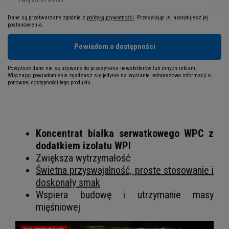
Dane są przetwarzane zgodnie z
polityką prywatności
. Przesyłając je, akceptujesz jej
postanowienia.
Powiadom o dostępności
Powyższe dane nie są używane do przesyłania newsletterów lub innych reklam.
Włączając powiadomienie zgadzasz się jedynie na wysłanie jednorazowo informacji o
ponownej dostępności tego produktu.
Koncentrat białka serwatkowego WPC z
dodatkiem izolatu WPI
Zwiększa wytrzymałość
Świetna przyswajalność, proste stosowanie i
doskonały smak
Wspiera budowę i utrzymanie masy
mięśniowej