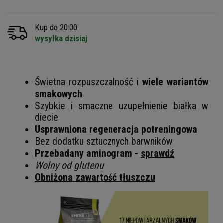
Kup do 20:00
wysyłka dzisiaj
Świetna rozpuszczalność i
wiele wariantów
smakowych
Szybkie i smaczne uzupełnienie białka w
diecie
Usprawniona regeneracja potreningowa
Bez dodatku sztucznych barwników
Przebadany aminogram -
sprawdź
Wolny od glutenu
Obniżona zawartość tłuszczu