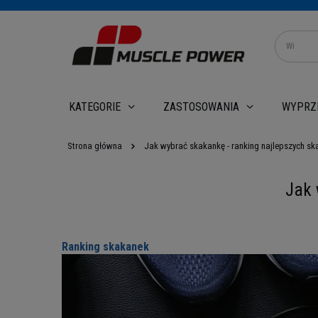
WYPRZ
KATEGORIE
ZASTOSOWANIA
Strona główna
Jak wybrać skakankę - ranking najlepszych s
Jak 
Ranking skakanek