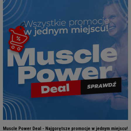
Muscle Power Deal - Najgorętsze promocje w jednym miejscu!