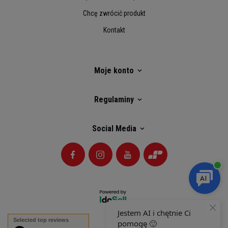
Chcę zwrócić produkt
Kontakt
Moje konto
Regulaminy
Social Media
Selected top reviews