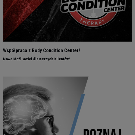
Współpraca z Body Condition Center!
Nowe Możliwości dla naszych Klientów!