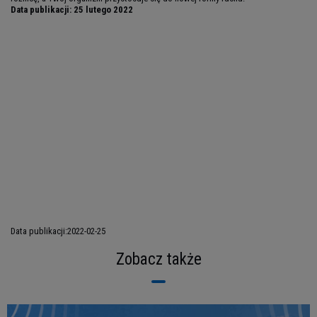
Data publikacji:
25 lutego 2022
Data publikacji:
2022-02-25
Zobacz także