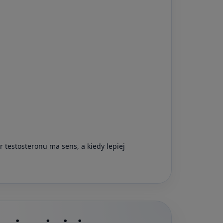
r testosteronu ma sens, a kiedy lepiej