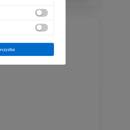
wszystkie