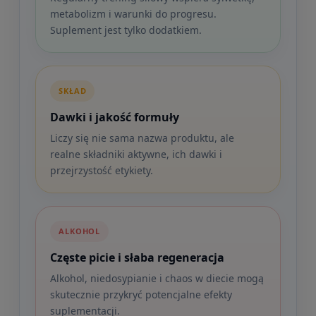
metabolizm i warunki do progresu.
Suplement jest tylko dodatkiem.
SKŁAD
Dawki i jakość formuły
Liczy się nie sama nazwa produktu, ale
realne składniki aktywne, ich dawki i
przejrzystość etykiety.
ALKOHOL
Częste picie i słaba regeneracja
Alkohol, niedosypianie i chaos w diecie mogą
skutecznie przykryć potencjalne efekty
suplementacji.