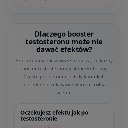
Dlaczego booster
testosteronu może nie
dawać efektów?
Brak efektów nie zawsze oznacza, że każdy
booster testosteronu jest nieskuteczny.
Często problemem jest zły kontekst,
nierealne oczekiwanie albo za krótka
ocena.
Oczekujesz efektu jak po
testosteronie