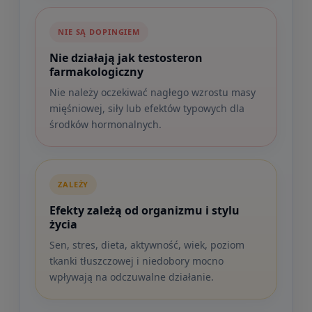
NIE SĄ DOPINGIEM
Nie działają jak testosteron
farmakologiczny
Nie należy oczekiwać nagłego wzrostu masy
mięśniowej, siły lub efektów typowych dla
środków hormonalnych.
ZALEŻY
Efekty zależą od organizmu i stylu
życia
Sen, stres, dieta, aktywność, wiek, poziom
tkanki tłuszczowej i niedobory mocno
wpływają na odczuwalne działanie.