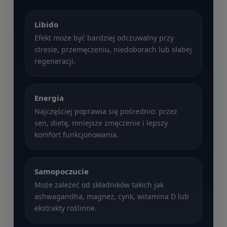
Libido
Efekt może być bardziej odczuwalny przy
stresie, przemęczeniu, niedoborach lub słabej
regeneracji.
Energia
Najczęściej poprawia się pośrednio: przez
sen, dietę, mniejsze zmęczenie i lepszy
komfort funkcjonowania.
Samopoczucie
Może zależeć od składników takich jak
ashwagandha, magnez, cynk, witamina D lub
ekstrakty roślinne.