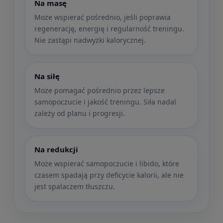
Na masę
Może wspierać pośrednio, jeśli poprawia
regenerację, energię i regularność treningu.
Nie zastąpi nadwyżki kalorycznej.
Na siłę
Może pomagać pośrednio przez lepsze
samopoczucie i jakość treningu. Siła nadal
zależy od planu i progresji.
Na redukcji
Może wspierać samopoczucie i libido, które
czasem spadają przy deficycie kalorii, ale nie
jest spalaczem tłuszczu.