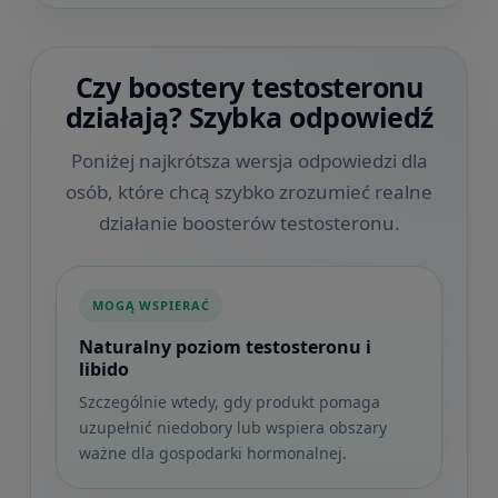
Czy boostery testosteronu
działają? Szybka odpowiedź
Poniżej najkrótsza wersja odpowiedzi dla
osób, które chcą szybko zrozumieć realne
działanie boosterów testosteronu.
MOGĄ WSPIERAĆ
Naturalny poziom testosteronu i
libido
Szczególnie wtedy, gdy produkt pomaga
uzupełnić niedobory lub wspiera obszary
ważne dla gospodarki hormonalnej.