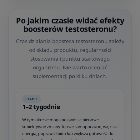
Po jakim czasie widać efekty
boosterów testosteronu?
Czas działania boostera testosteronu zależy
od składu produktu, regularności
stosowania i punktu startowego
organizmu. Nie warto oceniać
suplementacji po kilku dniach.
ETAP 1
1–2 tygodnie
W tym okresie mogą pojawić się pierwsze
subiektywne zmiany: lepsze samopoczucie, większa
energia, poprawa libido lub większa gotowość do