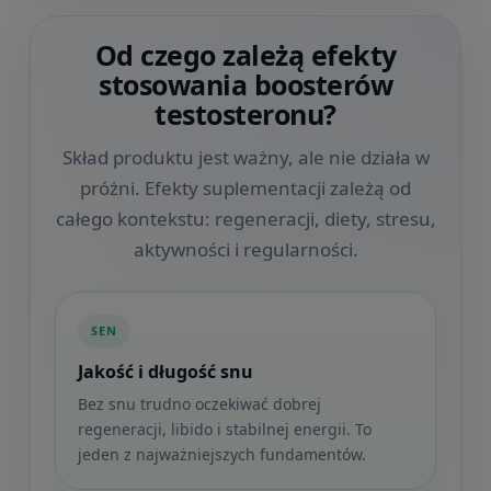
Od czego zależą efekty
stosowania boosterów
testosteronu?
Skład produktu jest ważny, ale nie działa w
próżni. Efekty suplementacji zależą od
całego kontekstu: regeneracji, diety, stresu,
aktywności i regularności.
SEN
Jakość i długość snu
Bez snu trudno oczekiwać dobrej
regeneracji, libido i stabilnej energii. To
jeden z najważniejszych fundamentów.