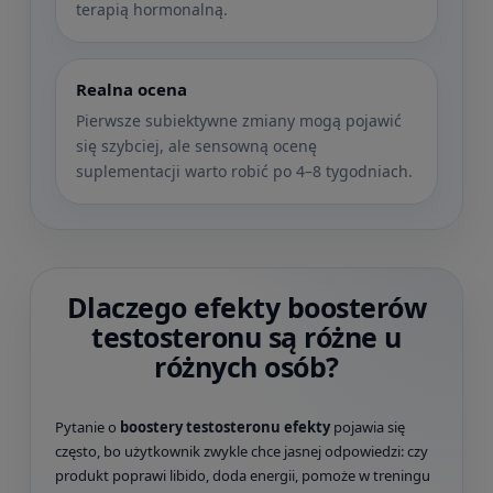
terapią hormonalną.
Realna ocena
Pierwsze subiektywne zmiany mogą pojawić
się szybciej, ale sensowną ocenę
suplementacji warto robić po 4–8 tygodniach.
Dlaczego efekty boosterów
testosteronu są różne u
różnych osób?
Pytanie o
boostery testosteronu efekty
pojawia się
często, bo użytkownik zwykle chce jasnej odpowiedzi: czy
produkt poprawi libido, doda energii, pomoże w treningu