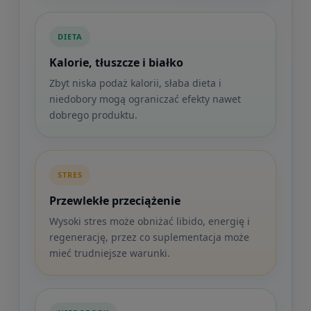
DIETA
Kalorie, tłuszcze i białko
Zbyt niska podaż kalorii, słaba dieta i
niedobory mogą ograniczać efekty nawet
dobrego produktu.
STRES
Przewlekłe przeciążenie
Wysoki stres może obniżać libido, energię i
regenerację, przez co suplementacja może
mieć trudniejsze warunki.