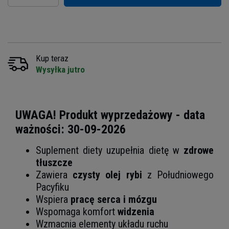
Kup teraz
Wysyłka jutro
UWAGA! Produkt wyprzedażowy - data
ważności: 30-09-2026
Suplement diety uzupełnia dietę w
zdrowe
tłuszcze
Zawiera
czysty olej rybi
z Południowego
Pacyfiku
Wspiera
pracę serca i mózgu
Wspomaga komfort
widzenia
Wzmacnia elementy układu ruchu