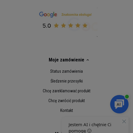
Moje zamówienie
Status zamówienia
Śledzenie przesyłki
Chcę zareklamować produkt
Chcę zwrócić produkt
Kontakt